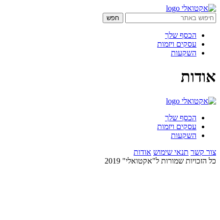
הכסף שלך
עסקים ויזמות
השקעות
אודות
הכסף שלך
עסקים ויזמות
השקעות
צור קשר
תנאי שימוש
אודות
כל הזכויות שמורות ל"אקטואלי" 2019